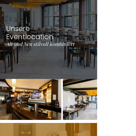
Unsere
Eventlocation
Alt und Neu stilvoll kombiniert