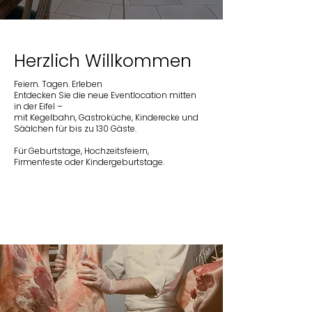
Herzlich Willkommen
Feiern. Tagen. Erleben
Entdecken Sie die neue Eventlocation mitten
in der Eifel –
mit Kegelbahn, Gastroküche, Kinderecke und
Säälchen für bis zu 130 Gäste.
Für Geburtstage, Hochzeitsfeiern,
Firmenfeste oder Kindergeburtstage.