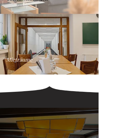
Mieträume